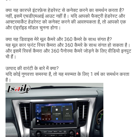
क्या यह कारप्ले इंटरफ़ेस हेडरेस्ट से कनेक्ट करने का समर्थन करता है?
नहीं, इसमें एचडीएमआई आउट नहीं है। यदि आपको फैक्ट्री हेडरेस्ट और
आफ्टरमार्केट हेडरेस्ट को कनेक्ट करने की आवश्यकता है, तो आपको एक
और एंड्रॉइड मॉडल चुनना होगा।
क्या यह डिवाइस मेरे मूल कैमरे और 360 कैमरे के साथ संगत है?
यह मूल कार फ्रंट रियर कैमरा और 360 कैमरे के साथ संगत हो सकता है।
और इसमें रिवर्स कैमरा और 360 पैनोरमा कैमरे जोड़ने के लिए वीडियो इनपुट
भी हैं।
उत्पाद की वारंटी के बारे में क्या?
यदि कोई गुणवत्ता समस्या है, तो यह मरम्मत के लिए 1 वर्ष का समर्थन करता
है।