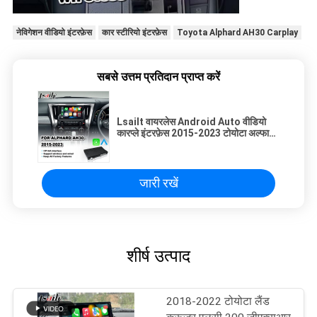
नेविगेशन वीडियो इंटरफ़ेस
कार स्टीरियो इंटरफ़ेस
Toyota Alphard AH30 Carplay
सबसे उत्तम प्रतिदान प्राप्त करें
Lsailt वायरलेस Android Auto वीडियो
कारप्ले इंटरफ़ेस 2015-2023 टोयोटा अल्फार्ड
AH30 के लिए
जारी रखें
शीर्ष उत्पाद
2018-2022 टोयोटा लैंड