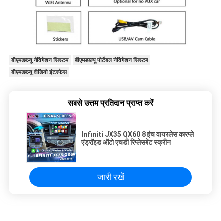
बीएमडब्ल्यू नेविगेशन सिस्टम
बीएमडब्ल्यू पोर्टेबल नेविगेशन सिस्टम
बीएमडब्ल्यू वीडियो इंटरफेस
सबसे उत्तम प्रतिदान प्राप्त करें
Infiniti JX35 QX60 8 इंच वायरलेस कारप्ले
एंड्रॉइड ऑटो एचडी रिप्लेसमेंट स्क्रीन
जारी रखें