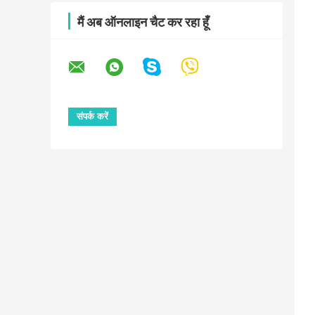
मैं अब ऑनलाइन चैट कर रहा हूँ