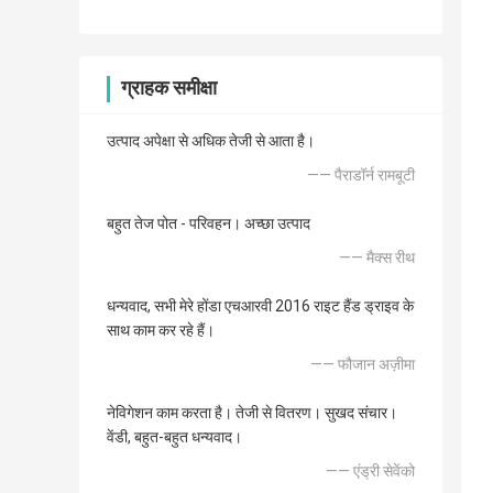
ग्राहक समीक्षा
उत्पाद अपेक्षा से अधिक तेजी से आता है।
—— पैराडॉर्न रामबूटी
बहुत तेज पोत - परिवहन। अच्छा उत्पाद
—— मैक्स रीथ
धन्यवाद, सभी मेरे होंडा एचआरवी 2016 राइट हैंड ड्राइव के
साथ काम कर रहे हैं।
—— फौजान अज़ीमा
नेविगेशन काम करता है। तेजी से वितरण। सुखद संचार।
वेंडी, बहुत-बहुत धन्यवाद।
—— एंड्री सेवेंको