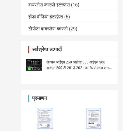
वायरलेस कारप्ले इंटरफ़ेस
(16)
होंडा वीडियो इंटरफ़ेस
(6)
टोयोटा वायरलेस कारप्ले
(29)
सर्वश्रेष्ठ उत्पादों
लेक्सस आईएस 250 आईएस 350 आईएस 300
आईएस 200 टी 2013-2021 के लिए लेक्सस कारप्ले
इंटरफ़ेस
प्रमाणन