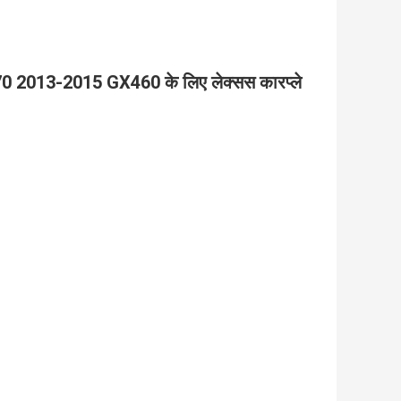
0 2013-2015 GX460 के लिए लेक्सस कारप्ले