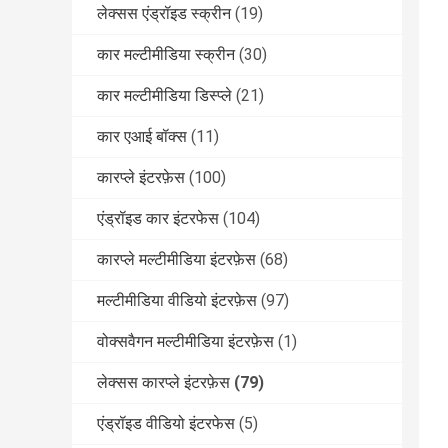
लेक्सस एंड्रॉइड स्क्रीन
(19)
कार मल्टीमीडिया स्क्रीन
(30)
कार मल्टीमीडिया डिस्प्ले
(21)
कार एआई बॉक्स
(11)
कारप्ले इंटरफ़ेस
(100)
एंड्रॉइड कार इंटरफेस
(104)
कारप्ले मल्टीमीडिया इंटरफ़ेस
(68)
मल्टीमीडिया वीडियो इंटरफ़ेस
(97)
वोक्सवैगन मल्टीमीडिया इंटरफ़ेस
(1)
लेक्सस कारप्ले इंटरफ़ेस
(79)
एंड्रॉइड वीडियो इंटरफेस
(5)