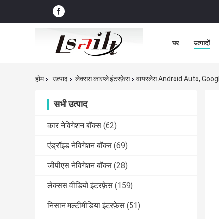
घर
उत्पादों
होम
उत्पाद
लेक्सस कारप्ले इंटरफ़ेस
वायरलेस Android Auto, Google
सभी उत्पाद
कार नेविगेशन बॉक्स
(62)
एंड्रॉइड नेविगेशन बॉक्स
(69)
जीपीएस नेविगेशन बॉक्स
(28)
लेक्सस वीडियो इंटरफ़ेस
(159)
निसान मल्टीमीडिया इंटरफ़ेस
(51)